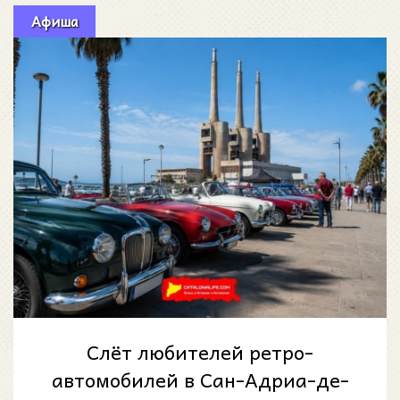
Афиша
Слёт любителей ретро-
автомобилей в Сан-Адриа-де-