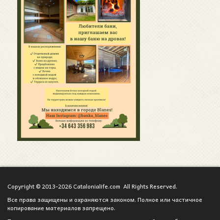
Copyright © 2013-2026 Catalonialife.com All Rights Reserved.
Все права защищены и охраняются законом. Полное или частичное
копирование материалов запрещено.