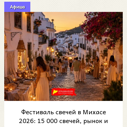
Афиша
Фестиваль свечей в Михасе
2026: 15 000 свечей, рынок и