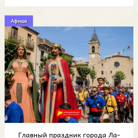
конфликтах вокруг прав
Афиша
Главный праздник города Ла-