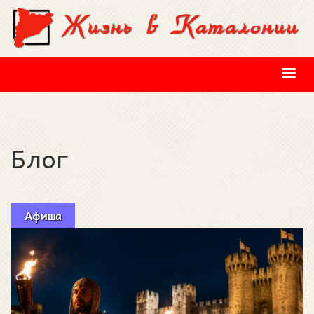
Перейти к основному содержанию
Блог
Афиша