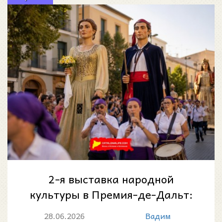
2-я выставка народной
культуры в Премия-де-Дальт:
гиганты, шествие и
28.06.2026
Вадим