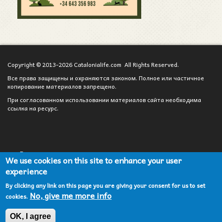
Copyright © 2013-2026 Catalonialife.com All Rights Reserved.
Все права защищены и охраняются законом. Полное или частичное
копирование материалов запрещено.
При согласованном использовании материалов сайта необходима
ссылка на ресурс.
Вход для администратора
We use cookies on this site to enhance your user
experience
Сотрудничество
By clicking any link on this page you are giving your consent for us to set
Карта сайта
No, give me more info
cookies.
Политика конфиденциальности
OK, I agree