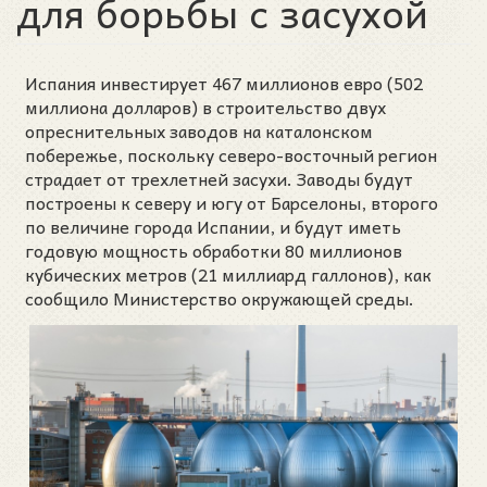
для борьбы с засухой
Испания инвестирует 467 миллионов евро (502
миллиона долларов) в строительство двух
опреснительных заводов на каталонском
побережье, поскольку северо-восточный регион
страдает от трехлетней засухи. Заводы будут
построены к северу и югу от Барселоны, второго
по величине города Испании, и будут иметь
годовую мощность обработки 80 миллионов
кубических метров (21 миллиард галлонов), как
сообщило Министерство окружающей среды.