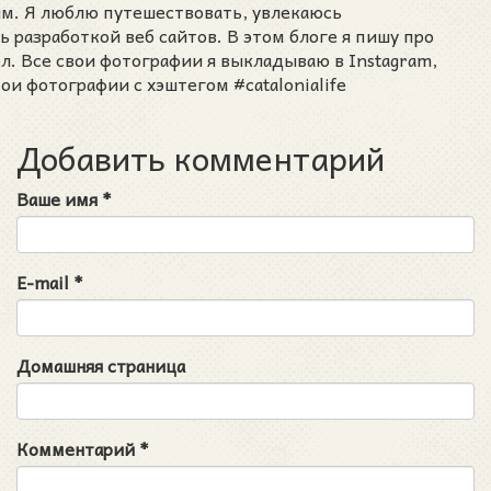
им. Я люблю путешествовать, увлекаюсь
разработкой веб сайтов. В этом блоге я пишу про
ел. Все свои фотографии я выкладываю в Instagram,
ои фотографии с хэштегом #catalonialife
Добавить комментарий
Ваше имя
*
E-mail
*
Домашняя страница
Комментарий
*