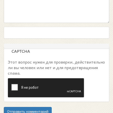
CAPTCHA
Этот вопрос нужен для проверки, действительно
ли вы человек или нет и для предотвращения
спама.
Отправить комментарий