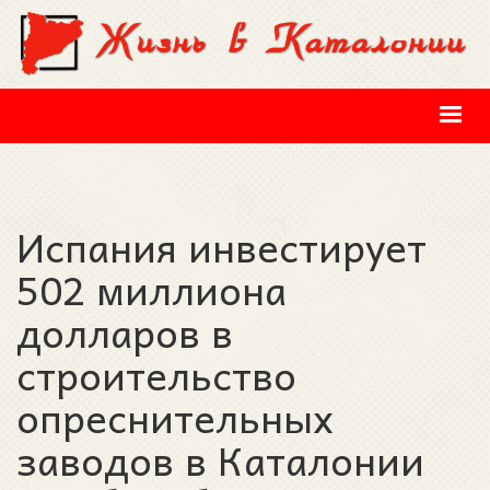
Перейти к основному содержанию
Испания инвестирует
502 миллиона
долларов в
строительство
опреснительных
заводов в Каталонии