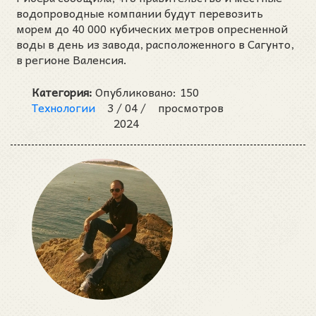
водопроводные компании будут перевозить
морем до 40 000 кубических метров опресненной
воды в день из завода, расположенного в Сагунто,
в регионе Валенсия.
Категория:
Опубликовано:
150
Технологии
3 /
04 /
просмотров
2024