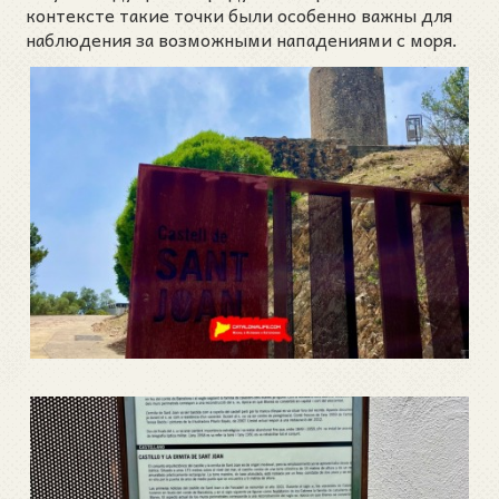
контексте такие точки были особенно важны для
наблюдения за возможными нападениями с моря.