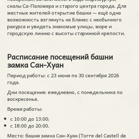
скалы Са-Паломера и старого центра города. Для
местных жителей открытие башни — ещё одна
возможность взглянуть на Бланес с необычного
ракурса и увидеть знакомые улицы, море и
городскую линию с высоты старинной крепости.
Расписание посещений башни
замка Сан-Хуан
Период работы: с 23 июня по 30 сентября 2026
года.
Дни посещения: ежедневно, с понедельника по
воскресенье.
Время работы:
с 10:00 до 13:00;
с 18:00 до 20:00.
Место: башня замка Сан-Хуан (Torre del Castell de