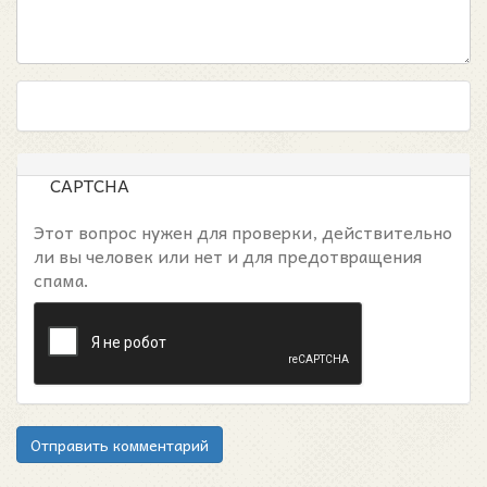
CAPTCHA
Этот вопрос нужен для проверки, действительно
ли вы человек или нет и для предотвращения
спама.
Отправить комментарий