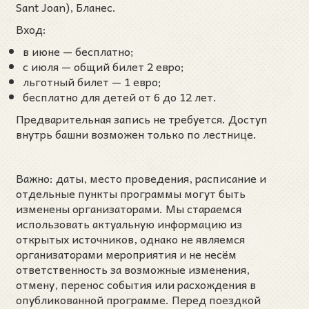
Sant Joan), Бланес.
Вход:
в июне — бесплатно;
с июля — общий билет 2 евро;
льготный билет — 1 евро;
бесплатно для детей от 6 до 12 лет.
Предварительная запись не требуется. Доступ
внутрь башни возможен только по лестнице.
Важно: даты, место проведения, расписание и
отдельные пункты программы могут быть
изменены организаторами. Мы стараемся
использовать актуальную информацию из
открытых источников, однако не являемся
организаторами мероприятия и не несём
ответственность за возможные изменения,
отмену, перенос события или расхождения в
опубликованной программе. Перед поездкой