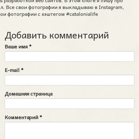
ел. Все свои фотографии я выкладываю в Instagram,
ои фотографии с хэштегом #catalonialife
Добавить комментарий
Ваше имя
*
E-mail
*
Домашняя страница
Комментарий
*