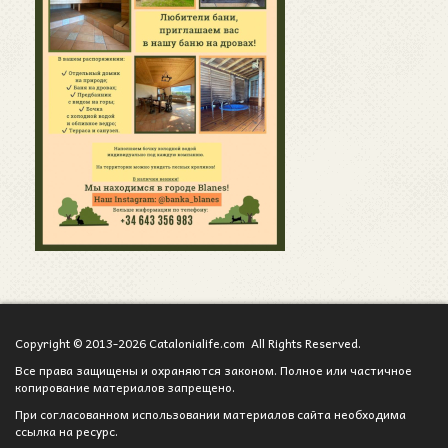
Copyright © 2013-2026 Catalonialife.com All Rights Reserved.
Все права защищены и охраняются законом. Полное или частичное
копирование материалов запрещено.
При согласованном использовании материалов сайта необходима
ссылка на ресурс.