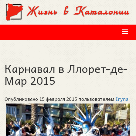
Перейти к основному содержанию
Карнавал в Ллорет-де-
Мар 2015
Опубликовано 15 февраля 2015 пользователем
Iryna