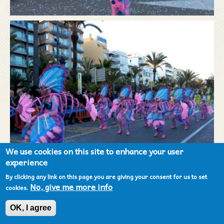
We use cookies on this site to enhance your user
experience
By clicking any link on this page you are giving your consent for us to set
No, give me more info
cookies.
OK, I agree