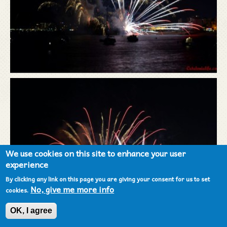
We use cookies on this site to enhance your user
experience
By clicking any link on this page you are giving your consent for us to set
No, give me more info
cookies.
OK, I agree