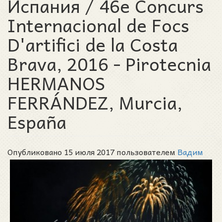
Испания / 46e Concurs
Internacional de Focs
D'artifici de la Costa
Brava, 2016 - Pirotecnia
HERMANOS
FERRÁNDEZ, Murcia,
España
Опубликовано 15 июля 2017 пользователем
Вадим