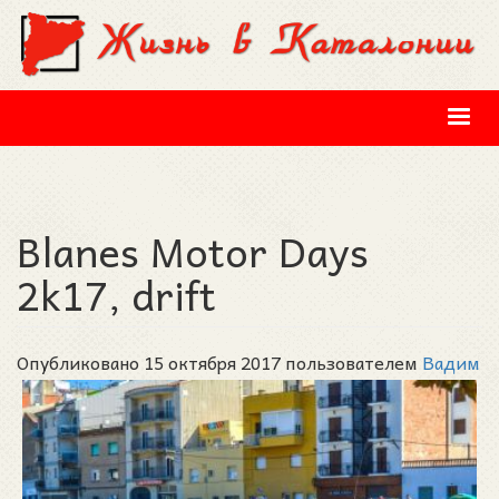
Перейти к основному содержанию
Blanes Motor Days
2k17, drift
Опубликовано 15 октября 2017 пользователем
Вадим