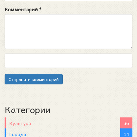
Комментарий
*
Отправить комментарий
Категории
Культура
36
Города
14