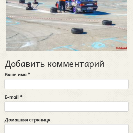
Добавить комментарий
Ваше имя
*
E-mail
*
Домашняя страница