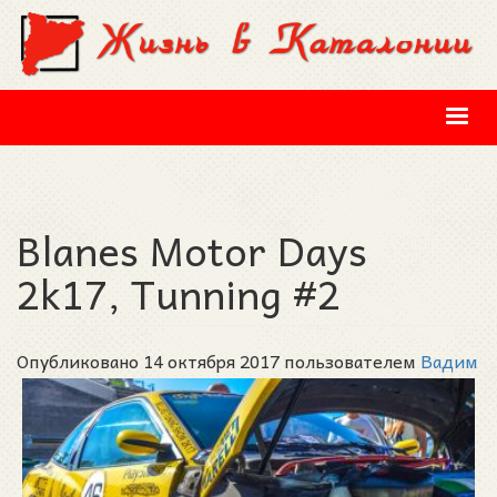
Перейти к основному содержанию
Blanes Motor Days
2k17, Tunning #2
Опубликовано 14 октября 2017 пользователем
Вадим