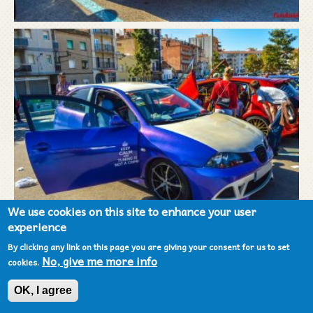
We use cookies on this site to enhance your user
experience
By clicking any link on this page you are giving your consent for us to set
No, give me more info
cookies.
OK, I agree