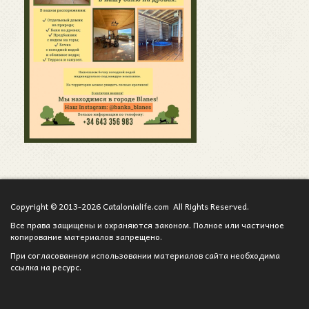
Copyright © 2013-2026 Catalonialife.com All Rights Reserved.
Все права защищены и охраняются законом. Полное или частичное
копирование материалов запрещено.
При согласованном использовании материалов сайта необходима
ссылка на ресурс.