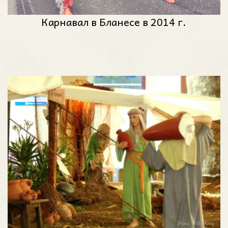
Карнавал в Бланесе в 2014 г.