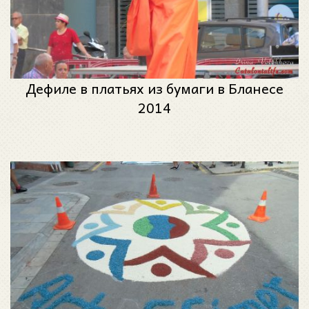
Дефиле в платьях из бумаги в Бланесе
2014