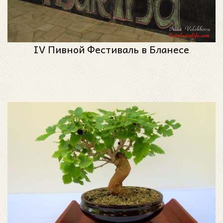
IV Пивной Фестиваль в Бланесе