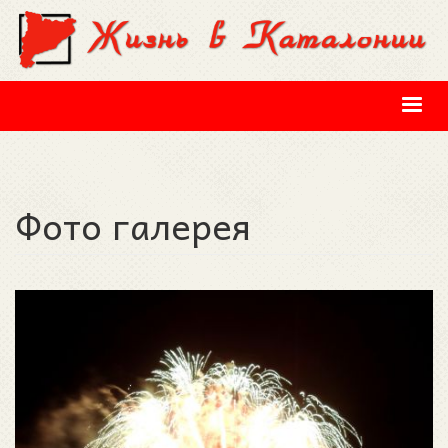
Перейти к основному содержанию
Фото галерея