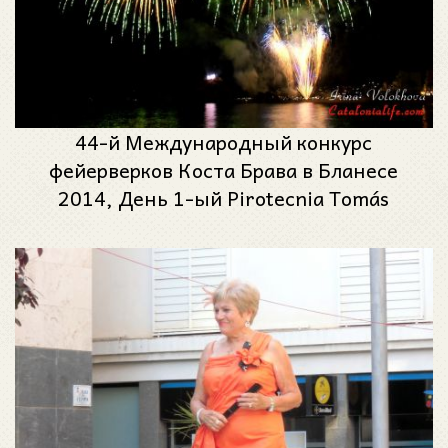
44-й Международный конкурс
фейерверков Коста Брава в Бланесе
2014, День 1-ый Pirotecnia Tomás
(Валенсия)