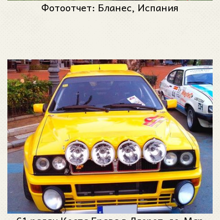
Фотоотчет: Бланес, Испания