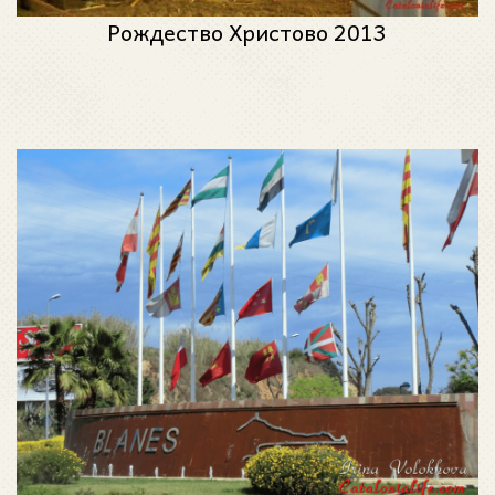
Рождество Христово 2013