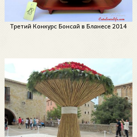
Третий Конкурс Бонсай в Бланесе 2014