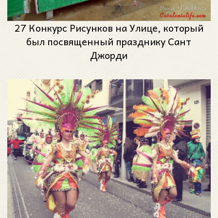
27 Конкурс Рисунков на Улице, который
был посвященный празднику Сант
Джорди