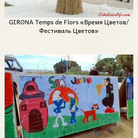
GIRONA Temps de Flors «Время Цветов/
Фестиваль Цветов»