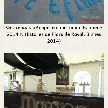
Фестиваль «Ковры из цветов» в Бланесе
2014 г. (Estores de Flors de Raval. Blanes
2014)