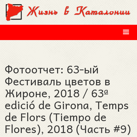
Перейти к основному содержанию
Фотоотчет: 63-ый
Фестиваль цветов в
Жироне, 2018 / 63ª
edició de Girona, Temps
de Flors (Tiempo de
Flores), 2018 (Часть #9)