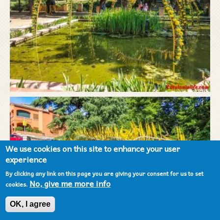
We use cookies on this site to enhance your user
experience
By clicking any link on this page you are giving your consent for us to set
No, give me more info
cookies.
OK, I agree