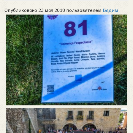
Опубликовано 23 мая 2018 пользователем
Вадим