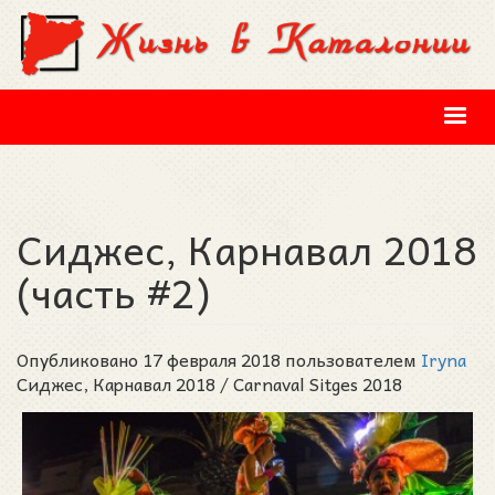
Перейти к основному содержанию
Сиджес, Карнавал 2018
(часть #2)
Опубликовано 17 февраля 2018 пользователем
Iryna
Сиджес, Карнавал 2018 / Carnaval Sitges 2018