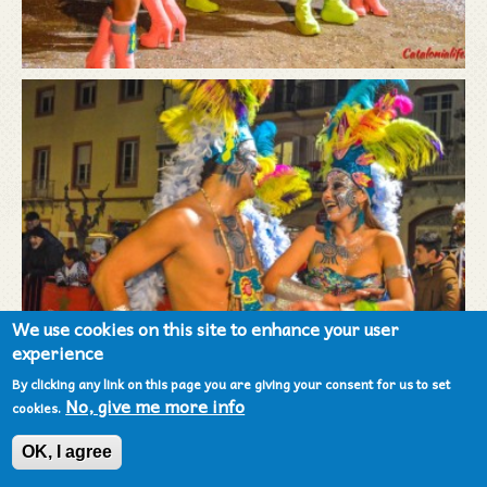
We use cookies on this site to enhance your user
experience
By clicking any link on this page you are giving your consent for us to set
No, give me more info
cookies.
OK, I agree