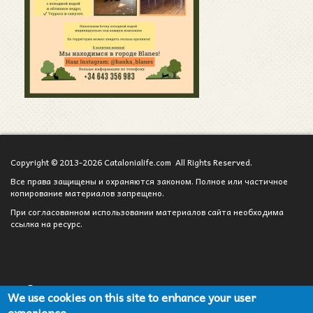
Copyright © 2013-2026 Catalonialife.com All Rights Reserved.
Все права защищены и охраняются законом. Полное или частичное
копирование материалов запрещено.
При согласованном использовании материалов сайта необходима
ссылка на ресурс.
Вход для администратора
We use cookies on this site to enhance your user
experience
Сотрудничество