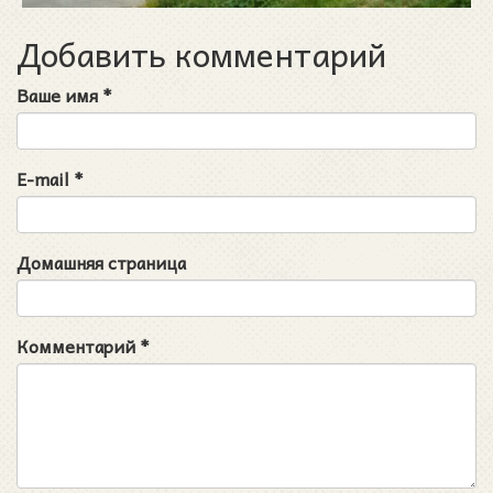
Добавить комментарий
Ваше имя
*
E-mail
*
Домашняя страница
Комментарий
*