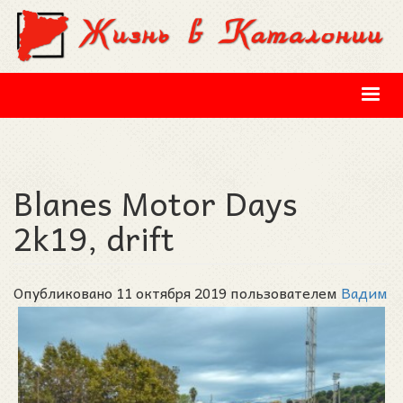
Перейти к основному содержанию
Blanes Motor Days
2k19, drift
Опубликовано 11 октября 2019 пользователем
Вадим