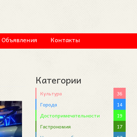
Объявления
Контакты
Категории
Культура
36
Города
14
Достопримечательности
19
Гастрономия
17