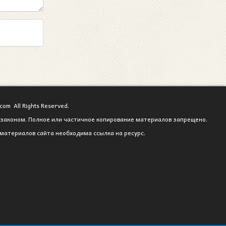
com All Rights Reserved.
законом. Полное или частичное копирование материалов запрещено.
материалов сайта необходима ссылка на ресурс.