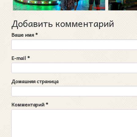
Добавить комментарий
Ваше имя
*
E-mail
*
Домашняя страница
Комментарий
*