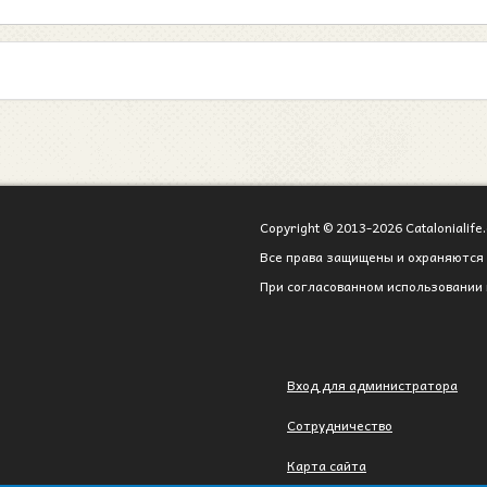
Copyright © 2013-2026 Catalonialife.
Все права защищены и охраняются 
При согласованном использовании 
Вход для администратора
Сотрудничество
Карта сайта