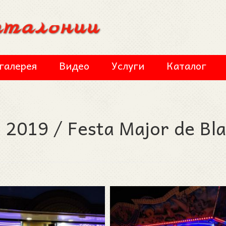
галерея
Видео
Услуги
Каталог
2019 / Festa Major de Bl