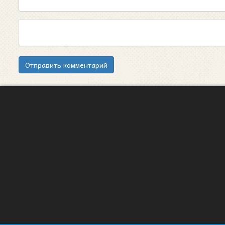
Отправить комментарий