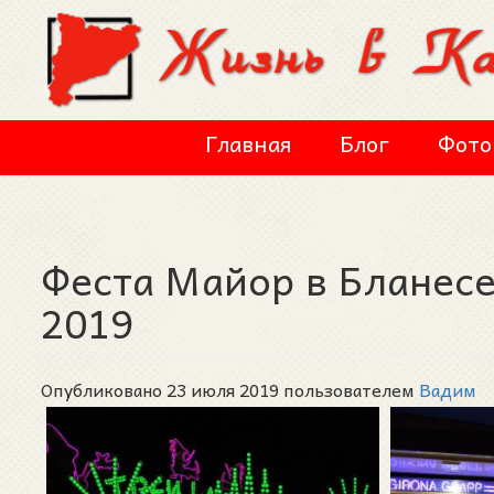
Перейти к основному содержанию
Главная
Блог
Фото
Феста Майор в Бланесе 
2019
Опубликовано 23 июля 2019 пользователем
Вадим