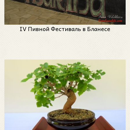
IV Пивной Фестиваль в Бланесе