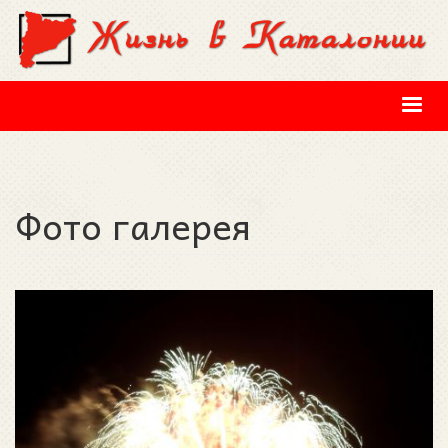
Перейти к основному содержанию
Фото галерея