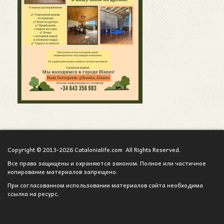
Copyright © 2013-2026 Catalonialife.com All Rights Reserved.
Все права защищены и охраняются законом. Полное или частичное
копирование материалов запрещено.
При согласованном использовании материалов сайта необходима
ссылка на ресурс.