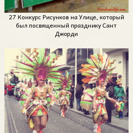
27 Конкурс Рисунков на Улице, который
был посвященный празднику Сант
Джорди