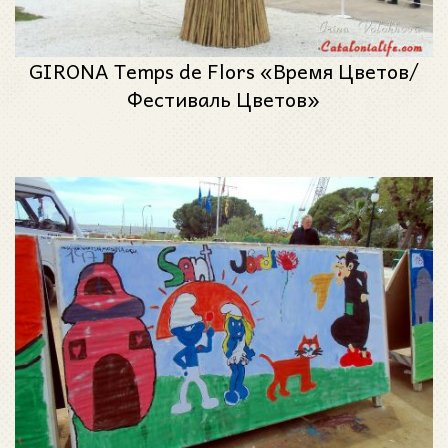
GIRONA Temps de Flors «Время Цветов/
Фестиваль Цветов»