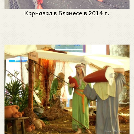
Карнавал в Бланесе в 2014 г.