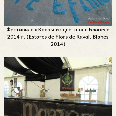
Фестиваль «Ковры из цветов» в Бланесе
2014 г. (Estores de Flors de Raval. Blanes
2014)