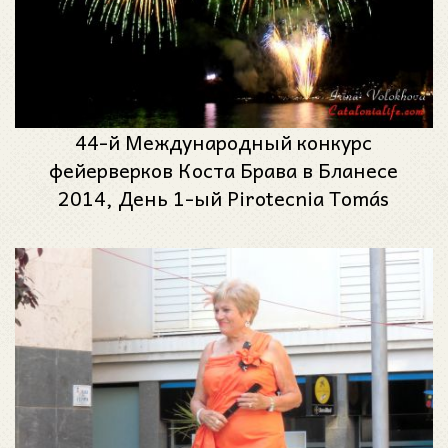
44-й Международный конкурс
фейерверков Коста Брава в Бланесе
2014, День 1-ый Pirotecnia Tomás
(Валенсия)