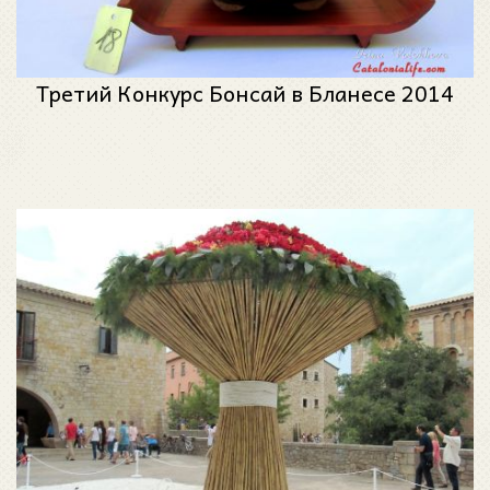
Третий Конкурс Бонсай в Бланесе 2014