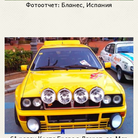
Фотоотчет: Бланес, Испания