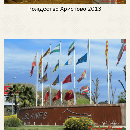
Рождество Христово 2013