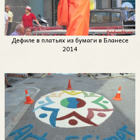
Дефиле в платьях из бумаги в Бланесе
2014