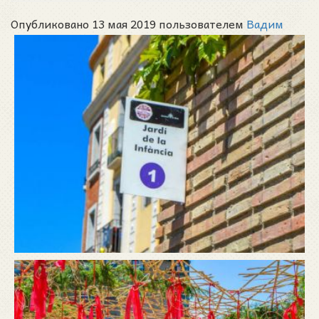
Опубликовано 13 мая 2019 пользователем
Вадим