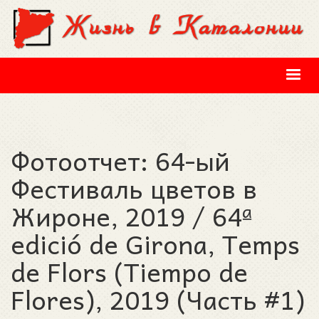
Перейти к основному содержанию
Фотоотчет: 64-ый
Фестиваль цветов в
Жироне, 2019 / 64ª
edició de Girona, Temps
de Flors (Tiempo de
Flores), 2019 (Часть #1)