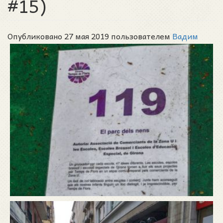
#15)
Опубликовано 27 мая 2019 пользователем
Вадим