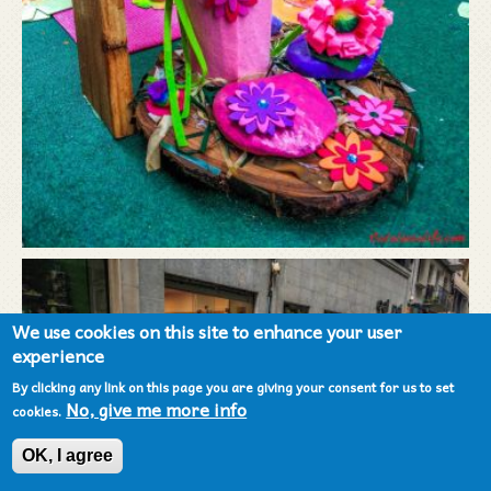
We use cookies on this site to enhance your user
experience
By clicking any link on this page you are giving your consent for us to set
No, give me more info
cookies.
OK, I agree