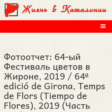
Перейти к основному содержанию
Фотоотчет: 64-ый
Фестиваль цветов в
Жироне, 2019 / 64ª
edició de Girona, Temps
de Flors (Tiempo de
Flores), 2019 (Часть