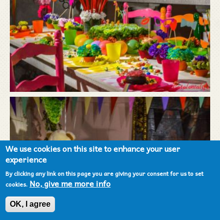
We use cookies on this site to enhance your user
experience
By clicking any link on this page you are giving your consent for us to set
No, give me more info
cookies.
OK, I agree