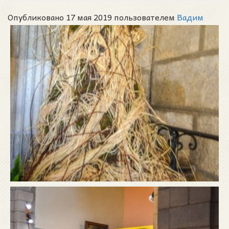
Опубликовано 17 мая 2019 пользователем
Вадим