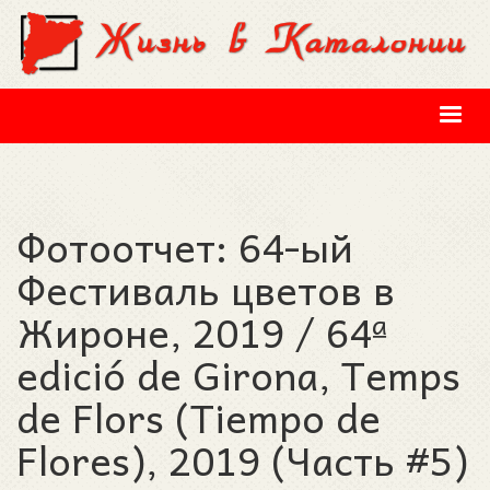
Перейти к основному содержанию
Фотоотчет: 64-ый
Фестиваль цветов в
Жироне, 2019 / 64ª
edició de Girona, Temps
de Flors (Tiempo de
Flores), 2019 (Часть #5)