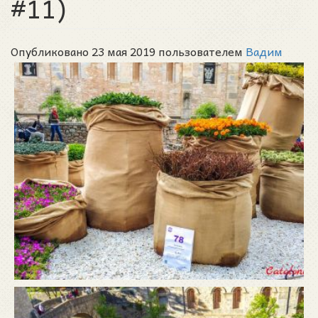
#11)
Опубликовано 23 мая 2019 пользователем
Вадим