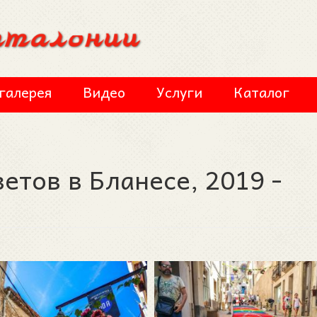
галерея
Видео
Услуги
Каталог
етов в Бланесе, 2019 -