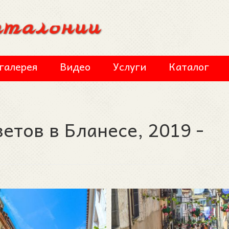
галерея
Видео
Услуги
Каталог
етов в Бланесе, 2019 -