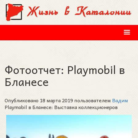
Перейти к основному содержанию
Фотоотчет: Playmobil в
Бланесе
Опубликовано 18 марта 2019 пользователем
Вадим
Playmobil в Бланесе: Выставка коллекционеров