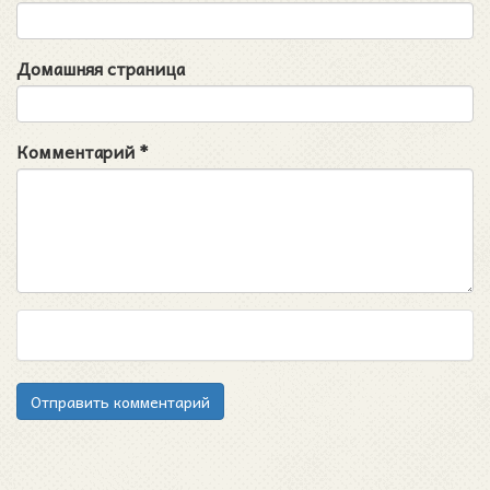
Домашняя страница
Комментарий
*
Отправить комментарий