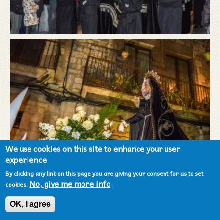
We use cookies on this site to enhance your user
experience
By clicking any link on this page you are giving your consent for us to set
No, give me more info
cookies.
OK, I agree