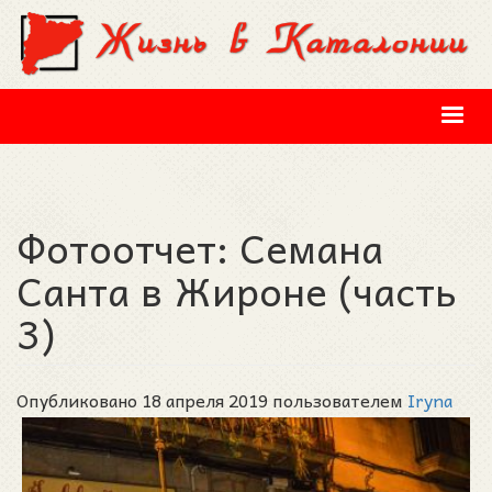
Перейти к основному содержанию
Фотоотчет: Семана
Санта в Жироне (часть
3)
Опубликовано 18 апреля 2019 пользователем
Iryna