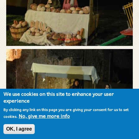
We use cookies on this site to enhance your user
experience
By clicking any link on this page you are giving your consent for us to set
No, give me more info
cookies.
OK, I agree