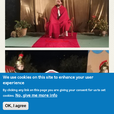
We use cookies on this site to enhance your user
experience
By clicking any link on this page you are giving your consent for us to set
No, give me more info
cookies.
OK, I agree