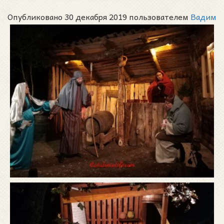
Опубликовано 30 декабря 2019 пользователем
Вадим