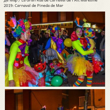
2019: Carnaval de Pineda de Mar