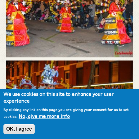
We use cookies on this site to enhance your user
experience
By clicking any link on this page you are giving your consent for us to set
No, give me more info
cookies.
OK, I agree