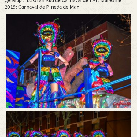
2019: Carnaval de Pineda de Mar