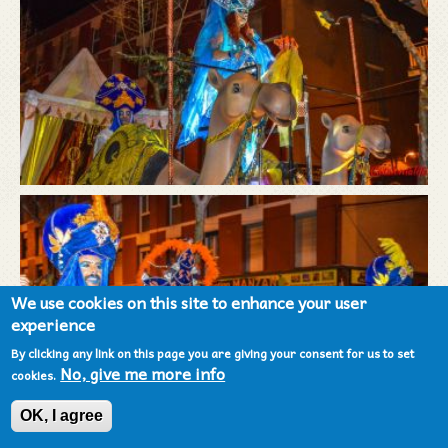
We use cookies on this site to enhance your user
experience
By clicking any link on this page you are giving your consent for us to set
No, give me more info
cookies.
OK, I agree