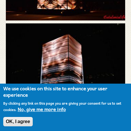
We use cookies on this site to enhance your user
experience
By clicking any link on this page you are giving your consent for us to set
No, give me more info
cookies.
OK, I agree