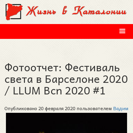
Перейти к основному содержанию
Фотоотчет: Фестиваль
света в Барселоне 2020
/ LLUM Bcn 2020 #1
Опубликовано 20 февраля 2020 пользователем
Вадим