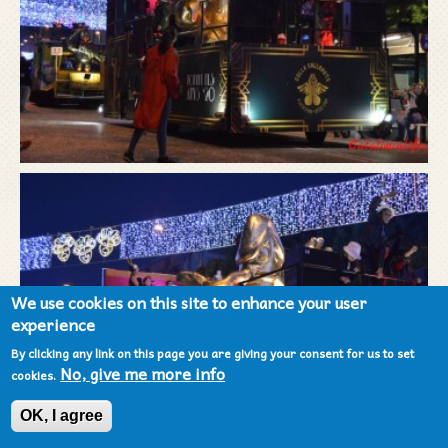
We use cookies on this site to enhance your user
experience
By clicking any link on this page you are giving your consent for us to set
No, give me more info
cookies.
OK, I agree