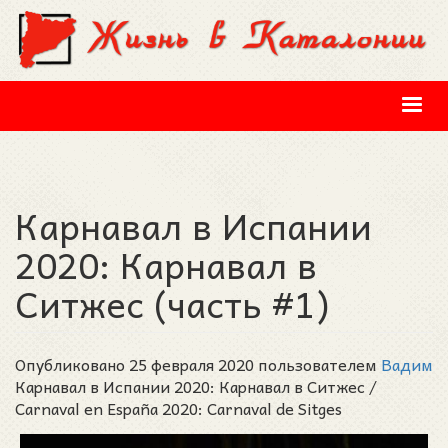
Перейти к основному содержанию
Карнавал в Испании
2020: Карнавал в
Ситжес (часть #1)
Опубликовано 25 февраля 2020 пользователем
Вадим
Карнавал в Испании 2020: Карнавал в Ситжес /
Carnaval en España 2020: Carnaval de Sitges