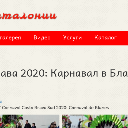
галерея
Видео
Услуги
Каталог
ава 2020: Карнавал в Бл
м
Carnaval Costa Brava Sud 2020: Carnaval de Blanes