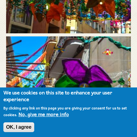
We use cookies on this site to enhance your user
experience
By clicking any link on this page you are giving your consent for us to set
No, give me more info
cookies.
OK, I agree