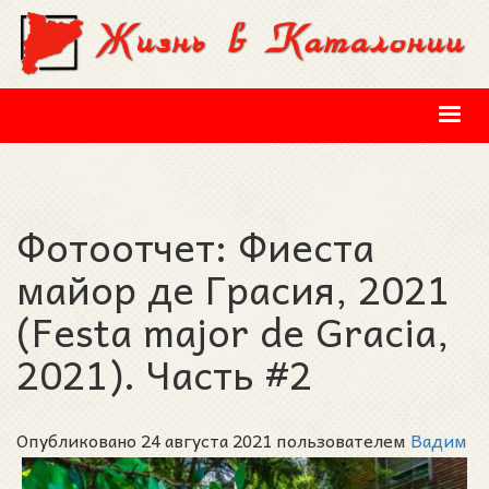
Перейти к основному содержанию
Фотоотчет: Фиеста
майор де Грасия, 2021
(Festa major de Gracia,
2021). Часть #2
Опубликовано 24 августа 2021 пользователем
Вадим