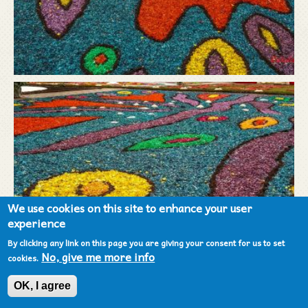
We use cookies on this site to enhance your user
experience
By clicking any link on this page you are giving your consent for us to set
No, give me more info
cookies.
OK, I agree