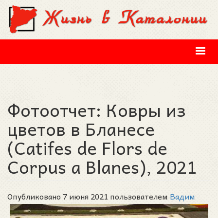
Перейти к основному содержанию
Фотоотчет: Ковры из
цветов в Бланесе
(Catifes de Flors de
Corpus a Blanes), 2021
Опубликовано 7 июня 2021 пользователем
Вадим