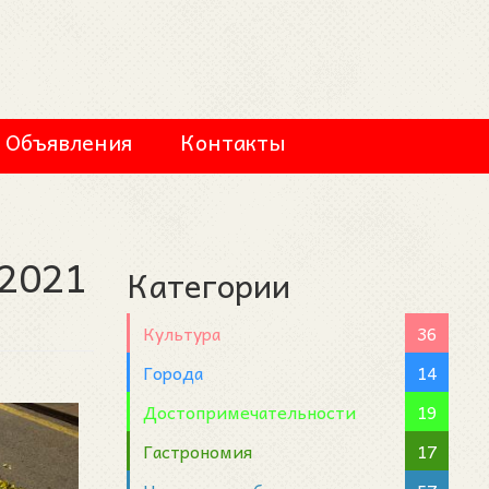
Объявления
Контакты
 2021
Категории
Культура
36
Города
14
Достопримечательности
19
Гастрономия
17