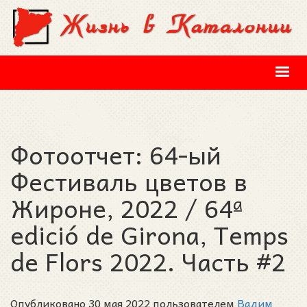
Перейти к основному содержанию
Фотоотчет: 64-ый
Фестиваль цветов в
Жироне, 2022 / 64ª
edició de Girona, Temps
de Flors 2022. Часть #2
Опубликовано 30 мая 2022 пользователем
Вадим