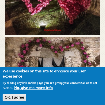
We use cookies on this site to enhance your user
experience
By clicking any link on this page you are giving your consent for us to set
No, give me more info
cookies.
OK, I agree