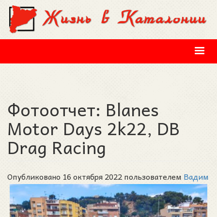
Перейти к основному содержанию
Фотоотчет: Blanes
Motor Days 2k22, DB
Drag Racing
Опубликовано 16 октября 2022 пользователем
Вадим