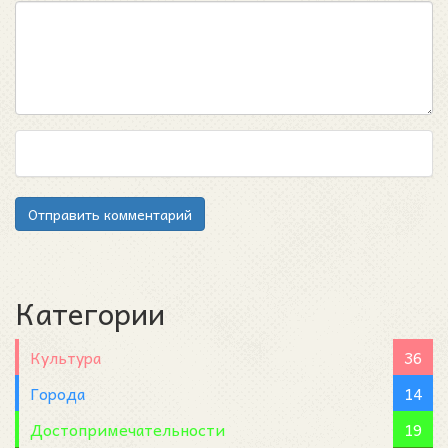
Отправить комментарий
Категории
Культура
36
Города
14
Достопримечательности
19