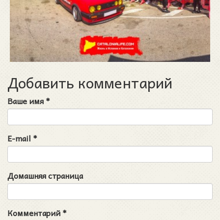
Добавить комментарий
Ваше имя
*
E-mail
*
Домашняя страница
Комментарий
*