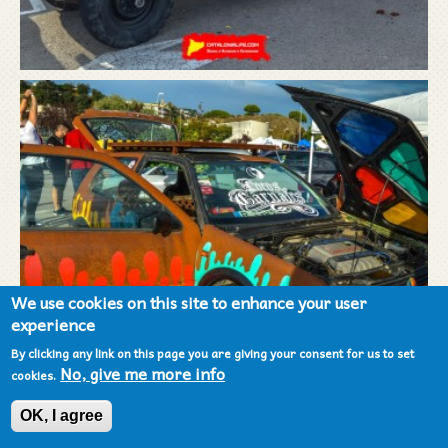
We use cookies on this site to enhance your user
experience
By clicking any link on this page you are giving your consent for us to set
No, give me more info
cookies.
OK, I agree