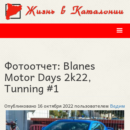
Перейти к основному содержанию
Фотоотчет: Blanes
Motor Days 2k22,
Tunning #1
Опубликовано 16 октября 2022 пользователем
Вадим