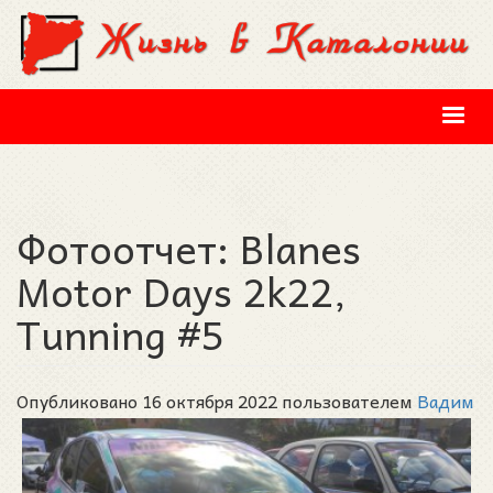
Перейти к основному содержанию
Фотоотчет: Blanes
Motor Days 2k22,
Tunning #5
Опубликовано 16 октября 2022 пользователем
Вадим