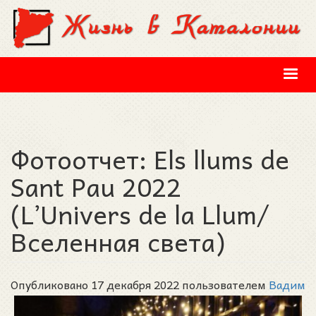
Перейти к основному содержанию
Фотоотчет: Els llums de
Sant Pau 2022
(L’Univers de la Llum/
Вселенная света)
Опубликовано 17 декабря 2022 пользователем
Вадим