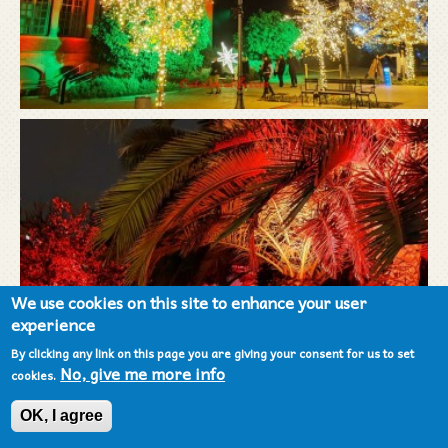
We use cookies on this site to enhance your user
experience
By clicking any link on this page you are giving your consent for us to set
No, give me more info
cookies.
OK, I agree