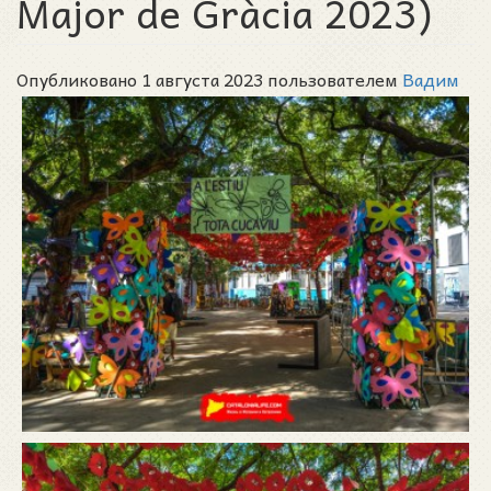
Major de Gràcia 2023)
Опубликовано 1 августа 2023 пользователем
Вадим