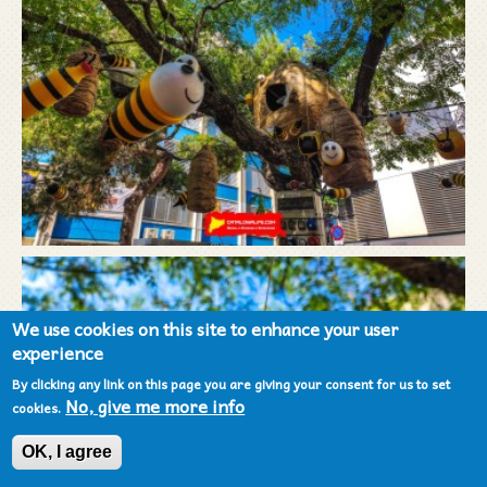
We use cookies on this site to enhance your user
experience
By clicking any link on this page you are giving your consent for us to set
No, give me more info
cookies.
OK, I agree