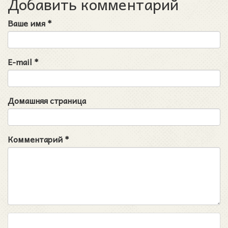
Добавить комментарий
Ваше имя
*
E-mail
*
Домашняя страница
Комментарий
*