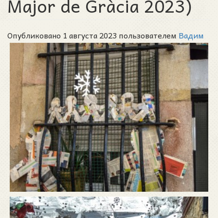
Major de Gràcia 2023)
Опубликовано 1 августа 2023 пользователем
Вадим