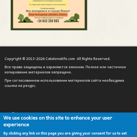
Copyright © 2013-2026 Catalonialife.com All Rights Reserved.
Все права защищены и охраняются законом. Полное или частичное
копирование материалов запрещено.
При согласованном использовании материалов сайта необходима
ссылка на ресурс.
Вход для администратора
We use cookies on this site to enhance your user
experience
Сотрудничество
By clicking any link on this page you are giving your consent for us to set
Карта сайта