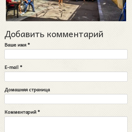
Добавить комментарий
Ваше имя
*
E-mail
*
Домашняя страница
Комментарий
*