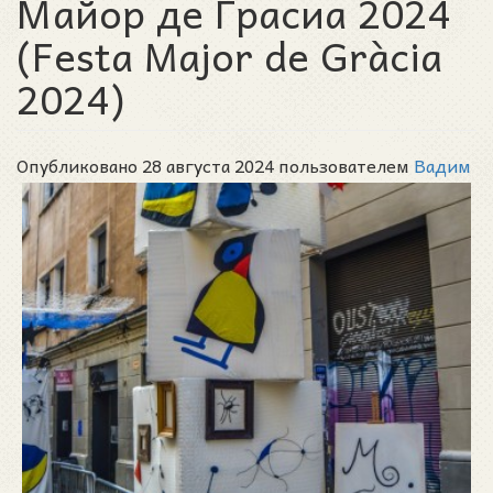
Майор де Грасиа 2024
(Festa Major de Gràcia
2024)
Опубликовано 28 августа 2024 пользователем
Вадим