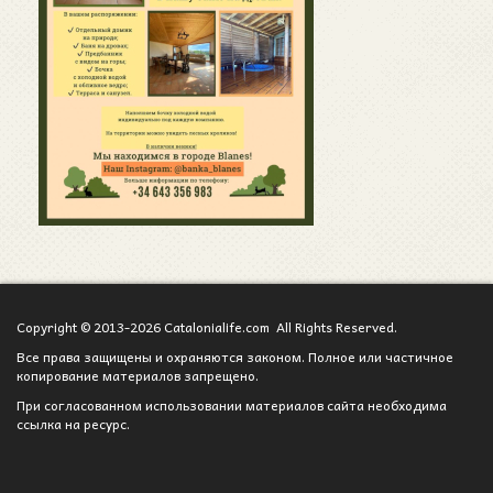
Copyright © 2013-2026 Catalonialife.com All Rights Reserved.
Все права защищены и охраняются законом. Полное или частичное
копирование материалов запрещено.
При согласованном использовании материалов сайта необходима
ссылка на ресурс.