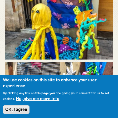
We use cookies on this site to enhance your user
experience
By clicking any link on this page you are giving your consent for us to set
No, give me more info
cookies.
OK, I agree