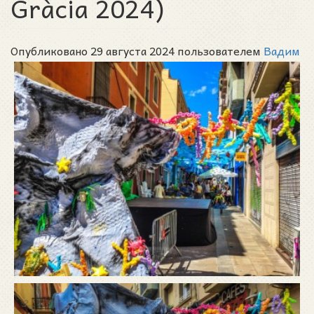
Gràcia 2024)
Опубликовано 29 августа 2024 пользователем
Вадим