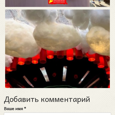
Добавить комментарий
Ваше имя
*