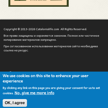
Copyright © 2013-2026 Catalonialife.com All Rights Reserved.
Все права защищены и охраняются законом. Полное или частичное
копирование материалов запрещено.
При согласованном использовании материалов сайта необходима
ссылка на ресурс.
Вход для администратора
We use cookies on this site to enhance your user
experience
Сотрудничество
By clicking any link on this page you are giving your consent for us to set
Карта сайта
No, give me more info
cookies.
Политика конфиденциальности
OK, I agree