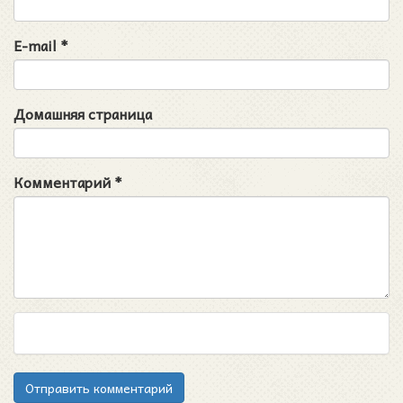
E-mail
*
Домашняя страница
Комментарий
*
Отправить комментарий