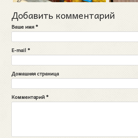
Добавить комментарий
Ваше имя
*
E-mail
*
Домашняя страница
Комментарий
*