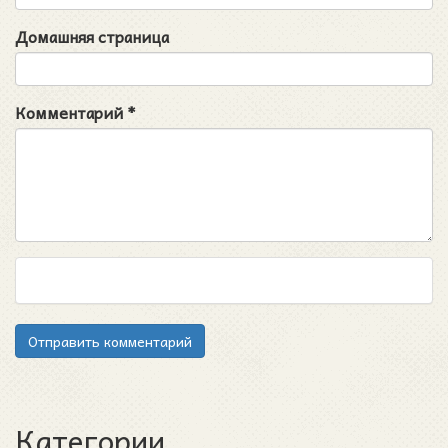
Домашняя страница
Комментарий
*
Отправить комментарий
Категории