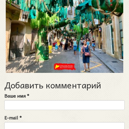
Добавить комментарий
Ваше имя
*
E-mail
*