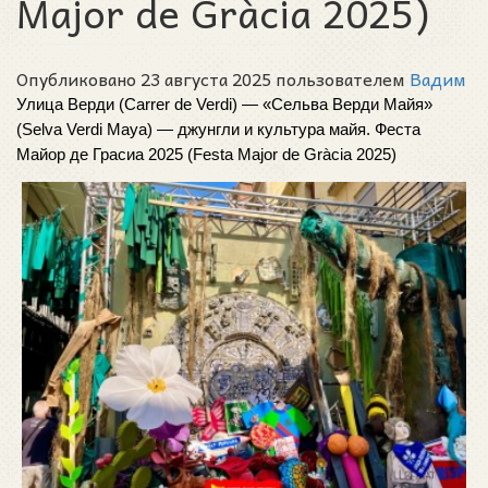
Major de Gràcia 2025)
Опубликовано 23 августа 2025 пользователем
Вадим
Улица Верди (Carrer de Verdi) — «Сельва Верди Майя» 
(Selva Verdi Maya) — джунгли и культура майя. Феста 
Майор де Грасиа 2025 (Festa Major de Gràcia 2025) 