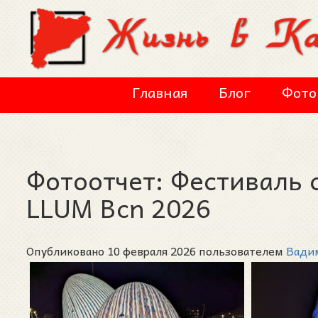
Перейти к основному содержанию
Главная
Блог
Фото
Фотоотчет: Фестиваль 
LLUM Bcn 2026
Опубликовано 10 февраля 2026 пользователем
Вади