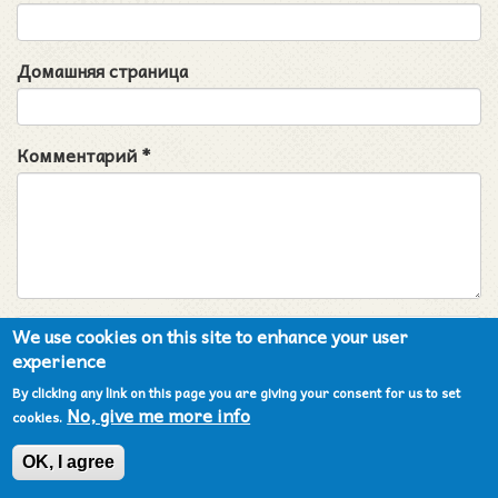
Домашняя страница
Комментарий
*
We use cookies on this site to enhance your user
experience
By clicking any link on this page you are giving your consent for us to set
Отправить комментарий
No, give me more info
cookies.
OK, I agree