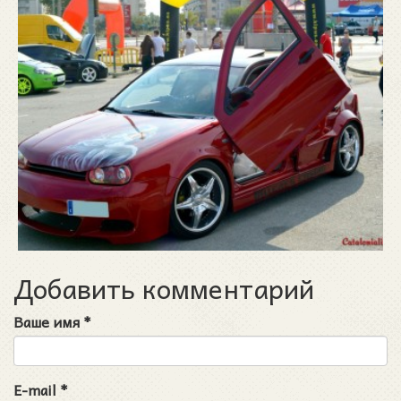
Добавить комментарий
Ваше имя
*
E-mail
*