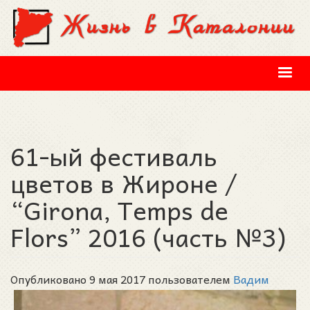
Перейти к основному содержанию
61-ый фестиваль
цветов в Жироне /
“Girona, Temps de
Flors” 2016 (часть №3)
Опубликовано 9 мая 2017 пользователем
Вадим